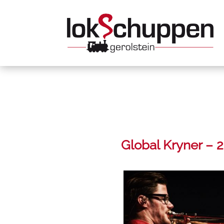
Global Kryner – 2