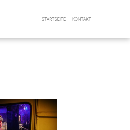
STARTSEITE
KONTAKT