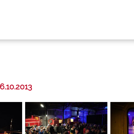
6.10.2013