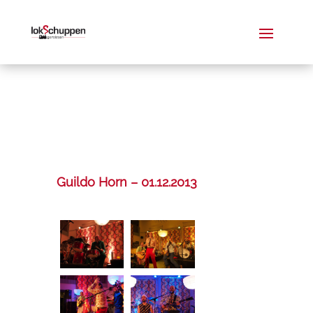
Guildo Horn – 01.12.2013