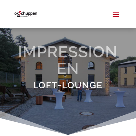
IMPRESSION
EN
LOFT-LOUNGE